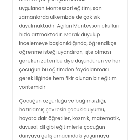
uygulanan Montessori eğitimi, son
zamanlarda ülkemizde de çok sık
duyulmaktadır. Açılan Montessori okulları
hızla artmaktadır. Merak duyulup
incelemeye başlanıldığında, öğrendikçe
öğrenme isteği uyandıran, işte olması
gereken zaten bu diye düşündüren ve her
çocuğun bu eğitimden faydalanması
gerekliliğinde hem fikir olunan bir eğitim
yöntemidir.
Çocuğun özgürlüğü ve bağımsızlığı,
hazırlamış çevresin çocukla uyumu,
hayata dair öğretiler, kozmik, matematik,
duyusal, dil gibi eğitimlerle çocuğun
dünyaya geliş amacındaki yaşamaya