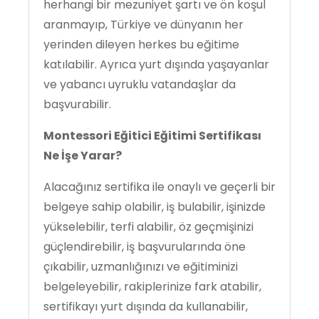
herhangi bir mezuniyet şartı ve ön koşul
aranmayıp, Türkiye ve dünyanın her
yerinden dileyen herkes bu eğitime
katılabilir. Ayrıca yurt dışında yaşayanlar
ve yabancı uyruklu vatandaşlar da
başvurabilir.
Montessori Eğitici Eğitimi Sertifikası
Ne İşe Yarar?
Alacağınız sertifika ile onaylı ve geçerli bir
belgeye sahip olabilir, iş bulabilir, işinizde
yükselebilir, terfi alabilir, öz geçmişinizi
güçlendirebilir, iş başvurularında öne
çıkabilir, uzmanlığınızı ve eğitiminizi
belgeleyebilir, rakiplerinize fark atabilir,
sertifikayı yurt dışında da kullanabilir,