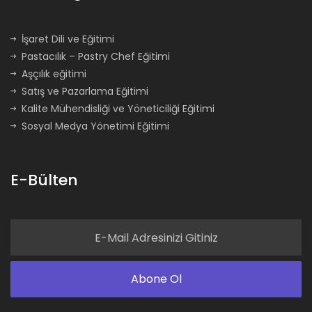
İşaret Dili ve Eğitimi
Pastacılık – Pastry Chef Eğitimi
Aşçılık eğitimi
Satış ve Pazarlama Eğitimi
Kalite Mühendisliği ve Yöneticiliği Eğitimi
Sosyal Medya Yönetimi Eğitimi
E-Bülten