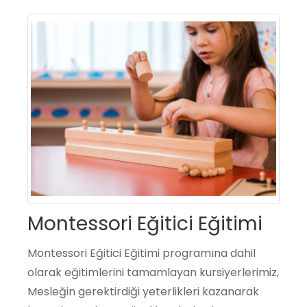
Montessori Eğitici Eğitimi
Montessori Eğitici Eğitimi programına dahil
olarak eğitimlerini tamamlayan kursiyerlerimiz,
Mesleğin gerektirdiği yeterlikleri kazanarak