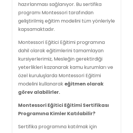
hazırlanması sağlanıyor. Bu sertifika
programı Montessori tarafından
geliştirilmiş eğitim modelini tüm yönleriyle
kapsamaktadır.
Montessori Eğitici Eğitimi programına
dahil olarak eğitimlerini tamamlayan
kursiyerlerimiz, Mesleğin gerektirdiği
yeterlikleri kazanarak kamu kurumları ve
özel kuruluşlarda Montessori Eğitimi
modelini kullanarak
eğitmen olarak
görev alabilirler.
Montessori Eğitici Eğitimi Sertifikası
Programına Kimler Katılabilir?
Sertifika programına katılmak için