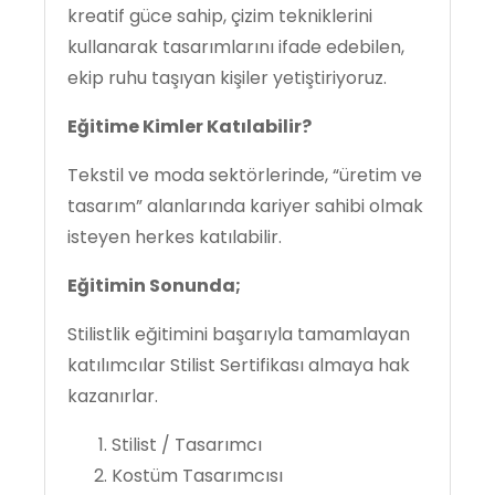
kreatif güce sahip, çizim tekniklerini
kullanarak tasarımlarını ifade edebilen,
ekip ruhu taşıyan kişiler yetiştiriyoruz.
Eğitime Kimler Katılabilir?
Tekstil ve moda sektörlerinde, “üretim ve
tasarım” alanlarında kariyer sahibi olmak
isteyen herkes katılabilir.
Eğitimin Sonunda;
Stilistlik eğitimini başarıyla tamamlayan
katılımcılar Stilist Sertifikası almaya hak
kazanırlar.
Stilist / Tasarımcı
Kostüm Tasarımcısı