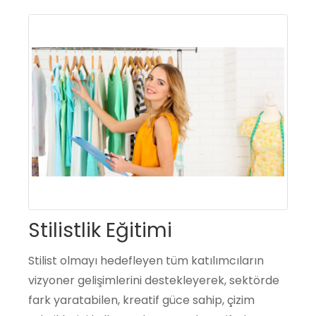
Stilistlik Eğitimi
Stilist olmayı hedefleyen tüm katılımcıların
vizyoner gelişimlerini destekleyerek, sektörde
fark yaratabilen, kreatif güce sahip, çizim