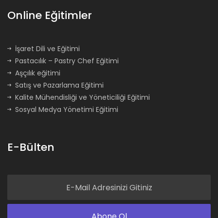
Online Eğitimler
İşaret Dili ve Eğitimi
Pastacılık – Pastry Chef Eğitimi
Aşçılık eğitimi
Satış ve Pazarlama Eğitimi
Kalite Mühendisliği ve Yöneticiliği Eğitimi
Sosyal Medya Yönetimi Eğitimi
E-Bülten