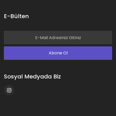
E-Bülten
Sosyal Medyada Biz