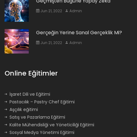
Geçmişten Bugüne Yapay Zeka
Jun 21, 2022
Admin
Gerçeğin Yerine Sanal Gerçeklik Mi?
Jun 21, 2022
Admin
Online Eğitimler
İşaret Dili ve Eğitimi
Pastacılık – Pastry Chef Eğitimi
Aşçılık eğitimi
Satış ve Pazarlama Eğitimi
Kalite Mühendisliği ve Yöneticiliği Eğitimi
Sosyal Medya Yönetimi Eğitimi