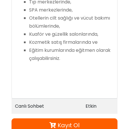
Tıp merkezlerinde,
SPA merkezlerinde,
Otellerin cilt sağlığı ve vücut bakımı
bölümlerinde,
Kuaför ve güzellik salonlarında,
Kozmetik satış firmalarında ve
Eğitim kurumlarında eğitmen olarak
çalışabilirsiniz.
Canlı Sohbet
Etkin
Kayıt Ol