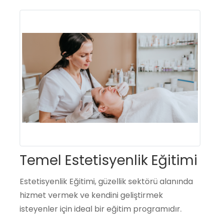
Temel Estetisyenlik Eğitimi
Estetisyenlik Eğitimi, güzellik sektörü alanında
hizmet vermek ve kendini geliştirmek
isteyenler için ideal bir eğitim programıdır.