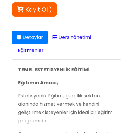
Kayıt Ol )
Detaylar
Ders Yönetimi
Eğitmenler
TEMEL ESTETİSYENLİK EĞİTİMİ
Eğitimin Amacı;
Estetisyenlik Eğitimi, güzellik sektörü
alanında hizmet vermek ve kendini
geliştirmek isteyenler için ideal bir eğitim
programıdır.