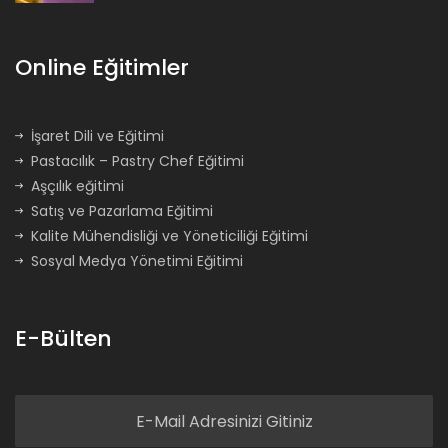
Online Eğitimler
İşaret Dili ve Eğitimi
Pastacılık – Pastry Chef Eğitimi
Aşçılık eğitimi
Satış ve Pazarlama Eğitimi
Kalite Mühendisliği ve Yöneticiliği Eğitimi
Sosyal Medya Yönetimi Eğitimi
E-Bülten