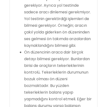
gerekiyor. Ayrıca yol testinde
sadece aracı dinlemesi gerekmiyor.
Yol testinin gerektirdiği işlemleri de
bilmesi gerekiyor. Örneğin; aracın
çakıl yolda giderken ön düzeninden
ses gelmesi ön takımda arızalardan
kaynaklandığını bilmesi gibi.
Ön düzencinin araca dair birçok
detayı bilmesi gerekiyor. Bunlardan
birisi de araçların tekerleklerinin
kontrolü. Tekerleklerin durumunun
bozuk olması ön düzeni
bozmaktadır. Bu yüzden
tekerleklerin balans yapıp
yapmadığını kontrol etmeli. Eğer bir
balans durumu varsa balansın