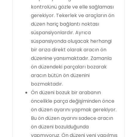
kontrolünü gözle ve elle sağlaması
gerekiyor. Tekerlek ve araçların ön
düzen hariç bağlantı noktası
süspansiyonlardır. Ayrıca
süspansiyonda oluşacak herhangi
bir arıza direkt olarak aracın ön
düzenine yansımaktadır. Zamanla
ön düzendeki parçaları bozarak
aracın bütün ön düzenini
bozmaktadır.
Ön düzeni bozuk bir arabanın
öncelikle parça değişiminden önce
ön düzen ayarını yapmak gerekiyor.
Bu ön düzen ayarını sadece aracın
ön düzeni bozulduğunda
yapmıyoruz. Ön düzeni yeni yapılmış