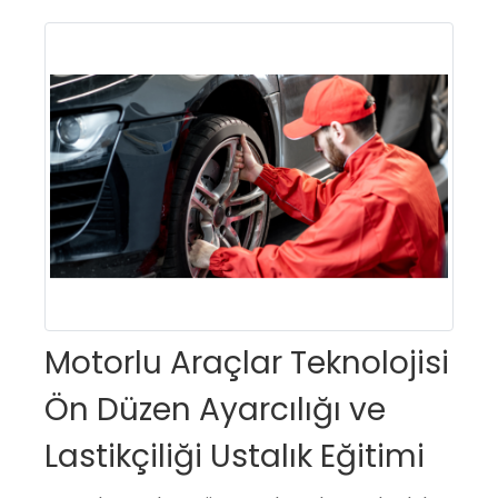
Motorlu Araçlar Teknolojisi
Ön Düzen Ayarcılığı ve
Lastikçiliği Ustalık Eğitimi