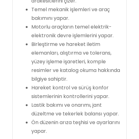
arakesitlerini çizer.
Temel mekanik işlemleri ve araç
bakımını yapar.
Motorlu araçların temel elektrik-
elektronik devre işlemlerini yapar.
Birleştirme ve hareket iletim
elemanları, alıştırma ve tolerans,
yüzey işleme işaretleri, komple
resimler ve katalog okuma hakkında
bilgiye sahiptir.
Hareket kontrol ve sürüş konfor
sistemlerinin kontrollerini yapar.
Lastik bakımı ve onarımı, jant
düzeltme ve tekerlek balansı yapar.
Ön düzenin arıza teşhisi ve ayarlarını
yapar.