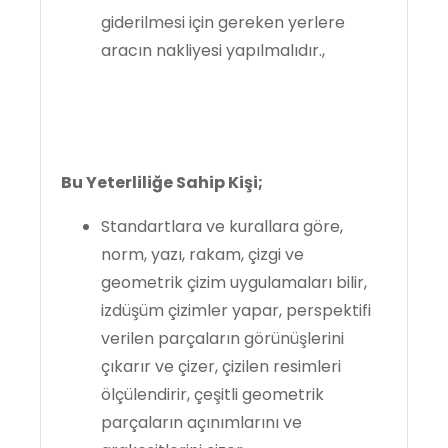
giderilmesi için gereken yerlere
aracın nakliyesi yapılmalıdır.,
Bu Yeterliliğe Sahip Kişi;
Standartlara ve kurallara göre,
norm, yazı, rakam, çizgi ve
geometrik çizim uygulamaları bilir,
izdüşüm çizimler yapar, perspektifi
verilen parçaların görünüşlerini
çıkarır ve çizer, çizilen resimleri
ölçülendirir, çeşitli geometrik
parçaların açınımlarını ve