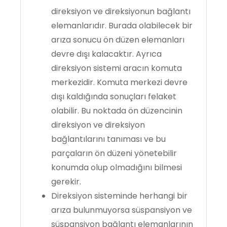
direksiyon ve direksiyonun bağlantı
elemanlarıdır. Burada olabilecek bir
arıza sonucu ön düzen elemanları
devre dışı kalacaktır. Ayrıca
direksiyon sistemi aracın komuta
merkezidir. Komuta merkezi devre
dışı kaldığında sonuçları felaket
olabilir. Bu noktada ön düzencinin
direksiyon ve direksiyon
bağlantılarını tanıması ve bu
parçaların ön düzeni yönetebilir
konumda olup olmadığını bilmesi
gerekir.
Direksiyon sisteminde herhangi bir
arıza bulunmuyorsa süspansiyon ve
süspansiyon bağlantı elemanlarının