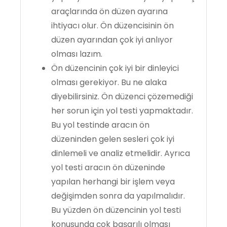
araçlarında ön düzen ayarına
ihtiyacı olur. Ön düzencisinin ön
düzen ayarından çok iyi anlıyor
olması lazım.
Ön düzencinin çok iyi bir dinleyici
olması gerekiyor. Bu ne alaka
diyebilirsiniz. Ön düzenci çözemediği
her sorun için yol testi yapmaktadır.
Bu yol testinde aracın ön
düzeninden gelen sesleri çok iyi
dinlemeli ve analiz etmelidir. Ayrıca
yol testi aracın ön düzeninde
yapılan herhangi bir işlem veya
değişimden sonra da yapılmalıdır.
Bu yüzden ön düzencinin yol testi
konusunda çok başarılı olması