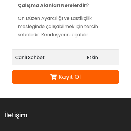
Çalışma Alanları Nerelerdir?
Ön Düzen Ayarcılığı ve Lastikçilik
mesleğinde çalışabilmek için tercih
sebebidir. Kendi işyerini açabilir.
Canlı Sohbet
Etkin
Kayıt Ol
İletişim