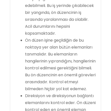
edebilmeli. Bu iş yerinde çıkabilecek
bir yangında, ön düzencinin iş
sırasında yaralanması da olabilir.
Acil durumlarını hepsini
kapsamaktadır.
Ön düzen işine geçildiğin de bu
noktaya yer alan bütün elemanları
tanımalıdır. Bu elemanların
hangilerinin yıprandığını, hangilerinin
kontrol edilmesi gerektiğini bilmeli.
Bu ön düzencinin en önemli görevleri
arasındadır. Kontrol etmeyi
bilmeden hiçbir yol kat edemez.
Direksiyon ve direksiyonun bağlantı
elemanlarını kontrol eder. Ön düzeni
kontrol eden en önemli eleman