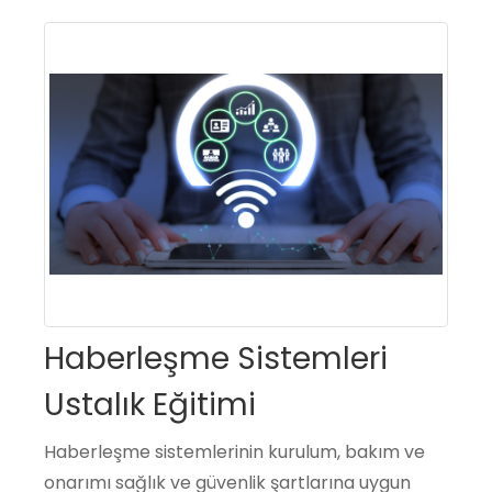
Haberleşme Sistemleri
Ustalık Eğitimi
Haberleşme sistemlerinin kurulum, bakım ve
onarımı sağlık ve güvenlik şartlarına uygun