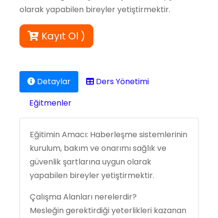
olarak yapabilen bireyler yetiştirmektir.
Kayıt Ol )
Detaylar
Ders Yönetimi
Eğitmenler
Eğitimin Amacı: Haberleşme sistemlerinin
kurulum, bakım ve onarımı sağlık ve
güvenlik şartlarına uygun olarak
yapabilen bireyler yetiştirmektir.
Çalışma Alanları nerelerdir?
Mesleğin gerektirdiği yeterlikleri kazanan