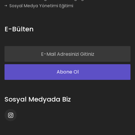
Sosyal Medya Yönetimi Eğitimi
E-Bülten
Sosyal Medyada Biz