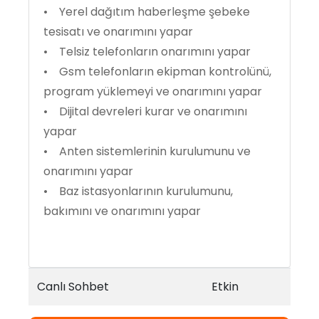
• Yerel dağıtım haberleşme şebeke
tesisatı ve onarımını yapar
• Telsiz telefonların onarımını yapar
• Gsm telefonların ekipman kontrolünü,
program yüklemeyi ve onarımını yapar
• Dijital devreleri kurar ve onarımını
yapar
• Anten sistemlerinin kurulumunu ve
onarımını yapar
• Baz istasyonlarının kurulumunu,
bakımını ve onarımını yapar
Canlı Sohbet
Etkin