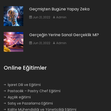
Geçmişten Bugüne Yapay Zeka
Jun 21, 2022
Admin
Gerçeğin Yerine Sanal Gerçeklik Mi?
Jun 21, 2022
Admin
Online Eğitimler
İşaret Dili ve Eğitimi
Pastacılık – Pastry Chef Eğitimi
Aşçılık eğitimi
Satış ve Pazarlama Eğitimi
Kalite Mühendisliği ve Yöneticiliği Eğitimi