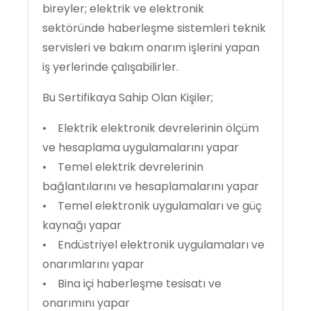
bireyler; elektrik ve elektronik
sektöründe haberleşme sistemleri teknik
servisleri ve bakım onarım işlerini yapan
iş yerlerinde çalışabilirler.
Bu Sertifikaya Sahip Olan Kişiler;
• Elektrik elektronik devrelerinin ölçüm
ve hesaplama uygulamalarını yapar
• Temel elektrik devrelerinin
bağlantılarını ve hesaplamalarını yapar
• Temel elektronik uygulamaları ve güç
kaynağı yapar
• Endüstriyel elektronik uygulamaları ve
onarımlarını yapar
• Bina içi haberleşme tesisatı ve
onarımını yapar