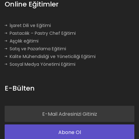
Online Eğitimler
İşaret Dili ve Eğitimi
Pastacılık – Pastry Chef Eğitimi
Aşçılık eğitimi
Satış ve Pazarlama Eğitimi
Kalite Mühendisliği ve Yöneticiliği Eğitimi
Sosyal Medya Yönetimi Eğitimi
E-Bülten