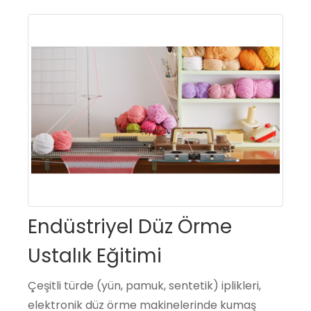
Endüstriyel Düz Örme
Ustalık Eğitimi
Çeşitli türde (yün, pamuk, sentetik) iplikleri,
elektronik düz örme makinelerinde kumaş