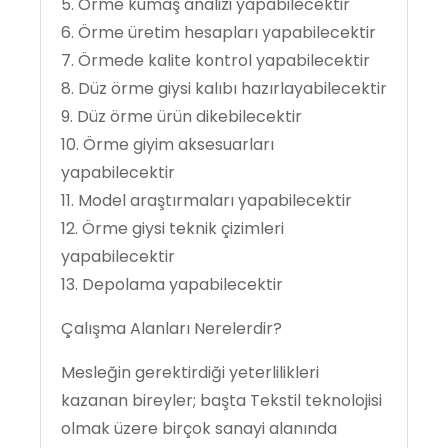
5. Örme kumaş analizi yapabilecektir
6. Örme üretim hesapları yapabilecektir
7. Örmede kalite kontrol yapabilecektir
8. Düz örme giysi kalıbı hazırlayabilecektir
9. Düz örme ürün dikebilecektir
10. Örme giyim aksesuarları
yapabilecektir
11. Model araştırmaları yapabilecektir
12. Örme giysi teknik çizimleri
yapabilecektir
13. Depolama yapabilecektir
Çalışma Alanları Nerelerdir?
Mesleğin gerektirdiği yeterlilikleri
kazanan bireyler; başta Tekstil teknolojisi
olmak üzere birçok sanayi alanında