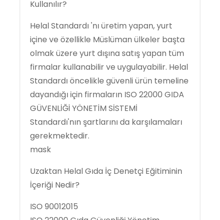
Kullanılır?
Helal Standardı 'nı üretim yapan, yurt
içine ve özellikle Müslüman ülkeler başta
olmak üzere yurt dışına satış yapan tüm
firmalar kullanabilir ve uygulayabilir. Helal
Standardı öncelikle güvenli ürün temeline
dayandığı için firmaların ISO 22000 GIDA
GÜVENLİĞİ YÖNETİM SİSTEMİ
Standardı'nın şartlarını da karşılamaları
gerekmektedir.
mask
Uzaktan Helal Gıda İç Denetçi Eğitiminin
İçeriği Nedir?
ISO 90012015