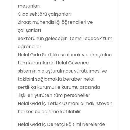
mezunları
Gıda sektörü çalışanları
Ziraat mühendisliği öğrencileri ve
çalışanları
Sektörünün geleceğini temsil edecek tüm
öğrenciler
Helal Gıda Sertifikası alacak ve almış olan
tüm kurumlarda Helal Güvence
sisteminin oluşturulması, yürütülmesi ve
takibini sağlamakla beraber helal
sertifika kurumu ile kurumu arasında
ilişkileri yürüten tüm personeller
Helal Gıda İç Tetkik Uzmanı olmak isteyen
herkes bu eğitime katılabilir
Helal Gıda İç Denetçi Eğitimi Nerelerde