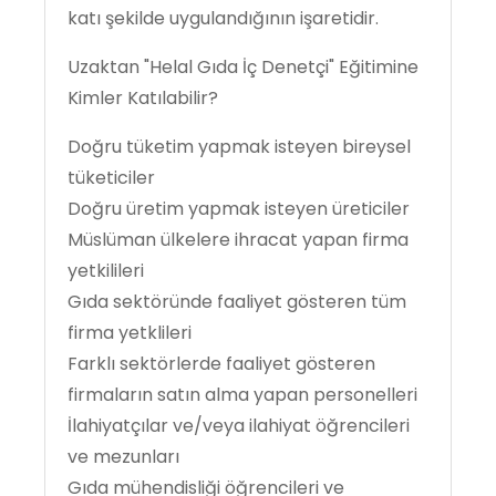
katı şekilde uygulandığının işaretidir.
Uzaktan "Helal Gıda İç Denetçi" Eğitimine
Kimler Katılabilir?
Doğru tüketim yapmak isteyen bireysel
tüketiciler
Doğru üretim yapmak isteyen üreticiler
Müslüman ülkelere ihracat yapan firma
yetkilileri
Gıda sektöründe faaliyet gösteren tüm
firma yetklileri
Farklı sektörlerde faaliyet gösteren
firmaların satın alma yapan personelleri
İlahiyatçılar ve/veya ilahiyat öğrencileri
ve mezunları
Gıda mühendisliği öğrencileri ve