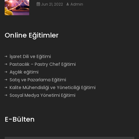
Jun 21, 2022
Admin
Online Eğitimler
İşaret Dili ve Eğitimi
Pastacılık – Pastry Chef Eğitimi
Aşçılık eğitimi
Satış ve Pazarlama Eğitimi
Kalite Mühendisliği ve Yöneticiliği Eğitimi
Sosyal Medya Yönetimi Eğitimi
E-Bülten