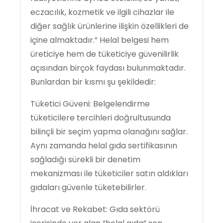
eczacılık, kozmetik ve ilgili cihazlar ile
diğer sağlık ürünlerine ilişkin özellikleri de
içine almaktadır.” Helal belgesi hem
üreticiye hem de tüketiciye güvenilirlik
açısından birçok faydası bulunmaktadır.
Bunlardan bir kısmı şu şekildedir:
Tüketici Güveni: Belgelendirme
tüketicilere tercihleri doğrultusunda
bilinçli bir seçim yapma olanağını sağlar.
Aynı zamanda helal gıda sertifikasının
sağladığı sürekli bir denetim
mekanizması ile tüketiciler satın aldıkları
gıdaları güvenle tüketebilirler.
İhracat ve Rekabet: Gıda sektörü