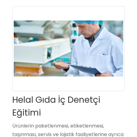
Helal Gıda İç Denetçi
Eğitimi
Ürünlerin paketlenmesi, etiketlenmesi,
taşınması, servis ve lojistik faaliyetlerine ayrıca