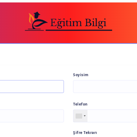
Soyisim
Telefon
Şifre Tekrarı