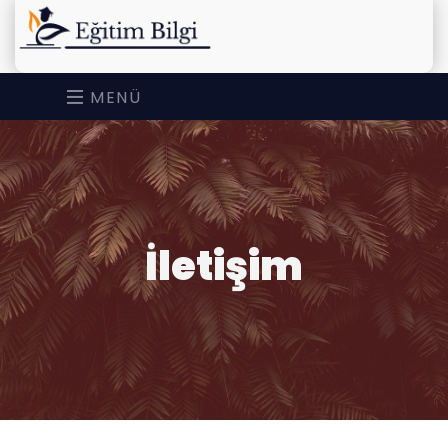
MENÜ
İletişim