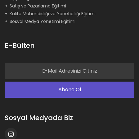
Satış ve Pazarlama Eğitimi
Kalite Mühendisliği ve Yöneticiliği Eğitimi
Sosyal Medya Yönetimi Eğitimi
E-Bülten
Sosyal Medyada Biz