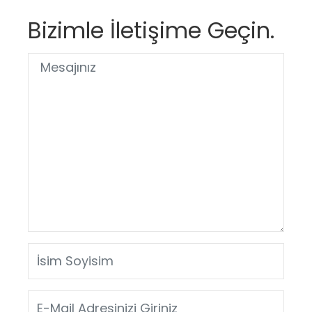
Bizimle İletişime Geçin.