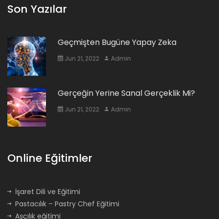
Son Yazılar
Geçmişten Bugüne Yapay Zeka
Jun 21, 2022
Admin
Gerçeğin Yerine Sanal Gerçeklik Mi?
Jun 21, 2022
Admin
Online Eğitimler
İşaret Dili ve Eğitimi
Pastacılık – Pastry Chef Eğitimi
Aşçılık eğitimi