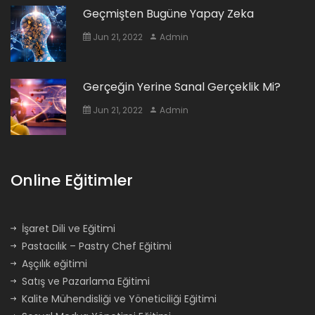
Geçmişten Bugüne Yapay Zeka
Jun 21, 2022
Admin
Gerçeğin Yerine Sanal Gerçeklik Mi?
Jun 21, 2022
Admin
Online Eğitimler
İşaret Dili ve Eğitimi
Pastacılık – Pastry Chef Eğitimi
Aşçılık eğitimi
Satış ve Pazarlama Eğitimi
Kalite Mühendisliği ve Yöneticiliği Eğitimi