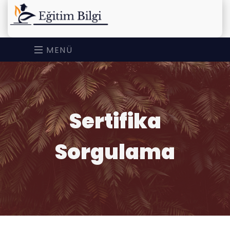
MENÜ
Sertifika
Sorgulama