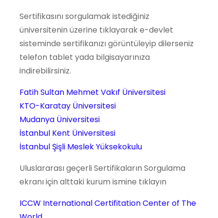
Sertifikasını sorgulamak istediğiniz
üniversitenin üzerine tıklayarak e-devlet
sisteminde sertifikanızı görüntüleyip dilerseniz
telefon tablet yada bilgisayarınıza
indirebilirsiniz.
Fatih Sultan Mehmet Vakıf Üniversitesi
KTO-Karatay Üniversitesi
Mudanya Üniversitesi
İstanbul Kent Üniversitesi
İstanbul Şişli Meslek Yüksekokulu
Uluslararası geçerli Sertifikaların Sorgulama
ekranı için alttaki kurum ismine tıklayın
ICCW International Certifitation Center of The
World